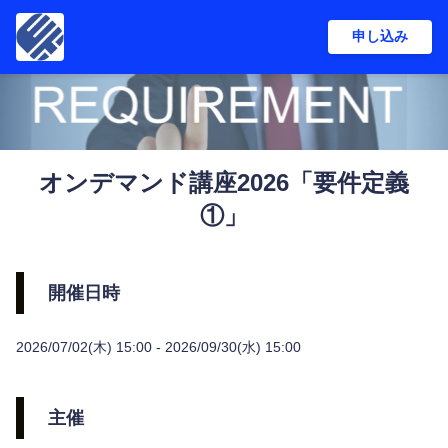
申し込み
オンデマンド講座2026「要件定義
①」
開催日時
2026/07/02(木) 15:00 - 2026/09/30(水) 15:00
主催