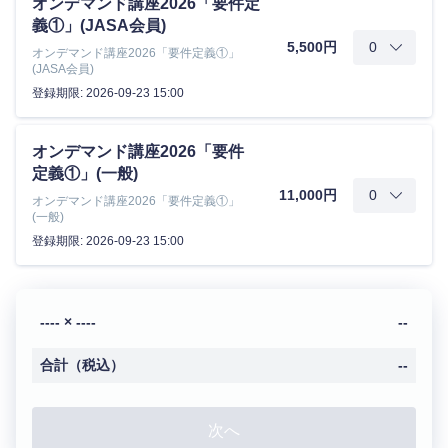
オンデマンド講座2026「要件定
義①」(JASA会員)
5,500円
オンデマンド講座2026「要件定義①」
(JASA会員)
登録期限: 2026-09-23 15:00
オンデマンド講座2026「要件
定義①」(一般)
11,000円
オンデマンド講座2026「要件定義①」
(一般)
登録期限: 2026-09-23 15:00
---- × ----
--
合計（税込）
--
次へ