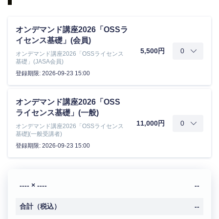
オンデマンド講座2026「OSSラ
イセンス基礎」(会員)
5,500円
オンデマンド講座2026「OSSライセンス
基礎」(JASA会員)
登録期限: 2026-09-23 15:00
オンデマンド講座2026「OSS
ライセンス基礎」(一般)
11,000円
オンデマンド講座2026「OSSライセンス
基礎](一般受講者)
登録期限: 2026-09-23 15:00
---- × ----
--
合計（税込）
--