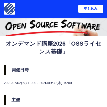
申し込み
オンデマンド講座2026「OSSライセ
ンス基礎」
開催日時
2026/07/02(木) 15:00 - 2026/09/30(水) 15:00
主催